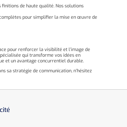
finitions de haute qualité. Nos solutions
complètes pour simplifier la mise en œuvre de
e pour renforcer la visibilité et l’image de
spécialisée qui transforme vos idées en
rue et un avantage concurrentiel durable.
ns sa stratégie de communication, n’hésitez
cité