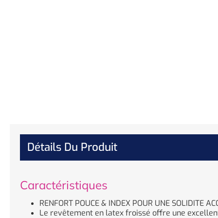
Détails Du Produit
Caractéristiques
RENFORT POUCE & INDEX POUR UNE SOLIDITE AC
Le revêtement en latex froissé offre une excelle