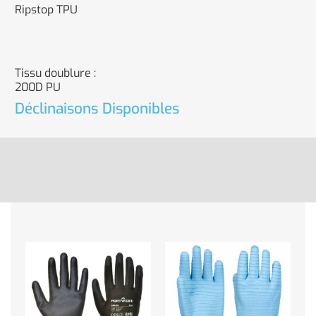
Ripstop TPU
Tissu doublure :
200D PU
Déclinaisons Disponibles