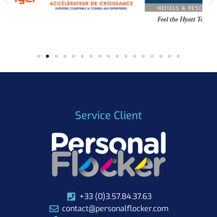
Service Client
+33 (0)3.57.84.37.63
contact@personalflocker.com