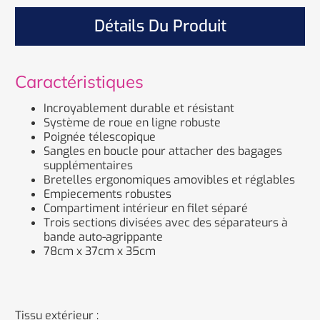
Détails Du Produit
Caractéristiques
Incroyablement durable et résistant
Système de roue en ligne robuste
Poignée télescopique
Sangles en boucle pour attacher des bagages
supplémentaires
Bretelles ergonomiques amovibles et réglables
Empiecements robustes
Compartiment intérieur en filet séparé
Trois sections divisées avec des séparateurs à
bande auto-agrippante
78cm x 37cm x 35cm
Tissu extérieur :