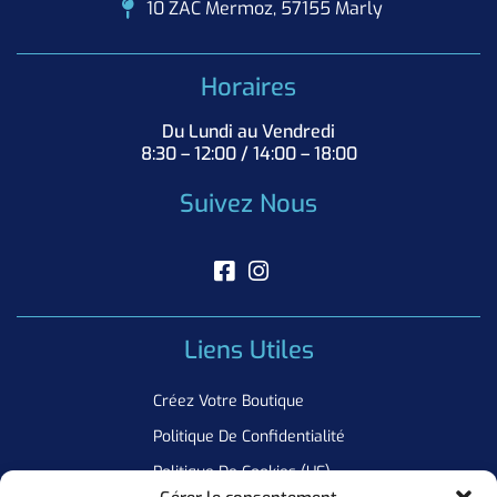
10 ZAC Mermoz, 57155 Marly
Horaires
Du Lundi au Vendredi
8:30 – 12:00 / 14:00 – 18:00
Suivez Nous
Liens Utiles
Créez Votre Boutique
Politique De Confidentialité
Politique De Cookies (UE)