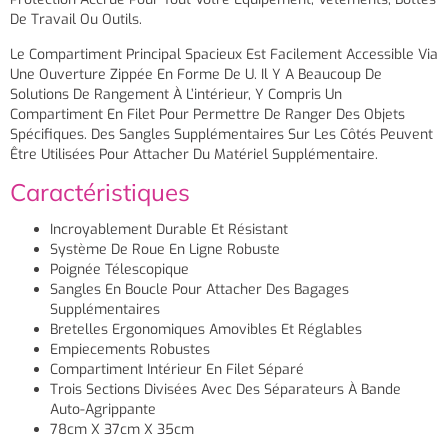
De Travail Ou Outils.
Le Compartiment Principal Spacieux Est Facilement Accessible Via
Une Ouverture Zippée En Forme De U. Il Y A Beaucoup De
Solutions De Rangement À L’intérieur, Y Compris Un
Compartiment En Filet Pour Permettre De Ranger Des Objets
Spécifiques. Des Sangles Supplémentaires Sur Les Côtés Peuvent
Être Utilisées Pour Attacher Du Matériel Supplémentaire.
Caractéristiques
Incroyablement Durable Et Résistant
Système De Roue En Ligne Robuste
Poignée Télescopique
Sangles En Boucle Pour Attacher Des Bagages
Supplémentaires
Bretelles Ergonomiques Amovibles Et Réglables
Empiecements Robustes
Compartiment Intérieur En Filet Séparé
Trois Sections Divisées Avec Des Séparateurs À Bande
Auto-Agrippante
78cm X 37cm X 35cm