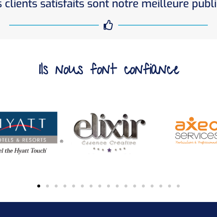
 clients satisfaits sont notre meilleure publi
Ils nous font confiance