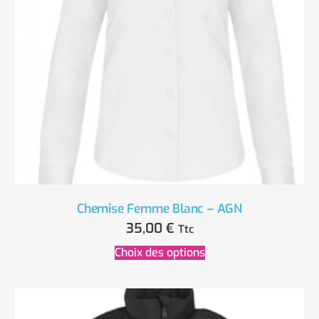
Chemise Femme Blanc – AGN
35,00
€
Ttc
Choix des options