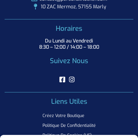
10 ZAC Mermoz, 57155 Marly
Horaires
Du Lundi au Vendredi
8:30 – 12:00 / 14:00 – 18:00
Suivez Nous
Liens Utiles
Créez Votre Boutique
Politique De Confidentialité
Politique De Cookies (UE)