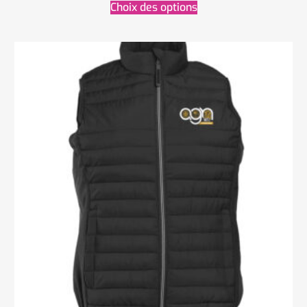
Choix des options