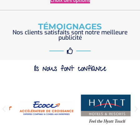
Choix des options
TÉMOIGNAGES
Nos clients satisfaits sont notre meilleure
publicité
Ils nous font confiance