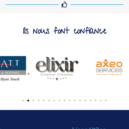
Ils nous font confiance