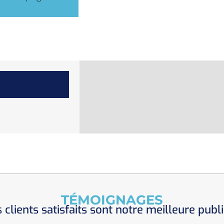
TÉMOIGNAGES
 clients satisfaits sont notre meilleure publi