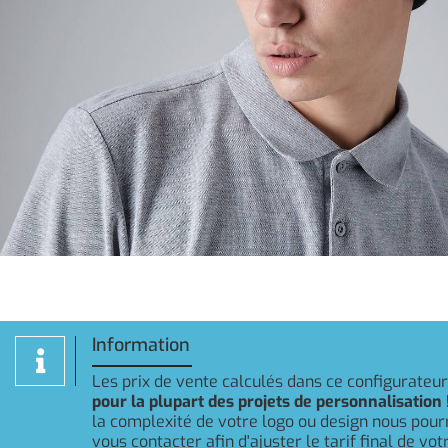
Information
Les prix de vente calculés dans ce configurateu
pour la plupart des projets de personnalisation 
la complexité de votre logo ou design nous pou
vous contacter afin d'ajuster le tarif final de v