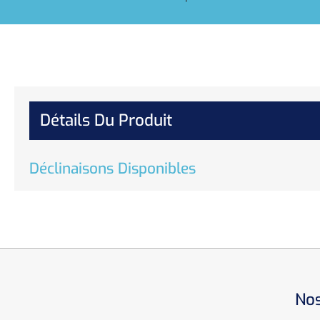
Détails Du Produit
Déclinaisons Disponibles
Nos