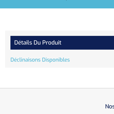
Détails Du Produit
Déclinaisons Disponibles
Nos