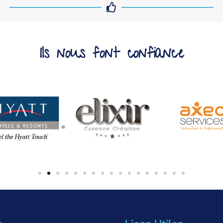
Ils nous font confiance