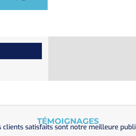
TÉMOIGNAGES
 clients satisfaits sont notre meilleure publi