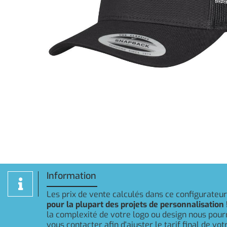
Information
Les prix de vente calculés dans ce configurateu
pour la plupart des projets de personnalisation 
la complexité de votre logo ou design nous pou
vous contacter afin d'ajuster le tarif final de v