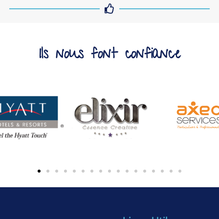
Ils nous font confiance