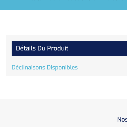
Détails Du Produit
Déclinaisons Disponibles
Nos