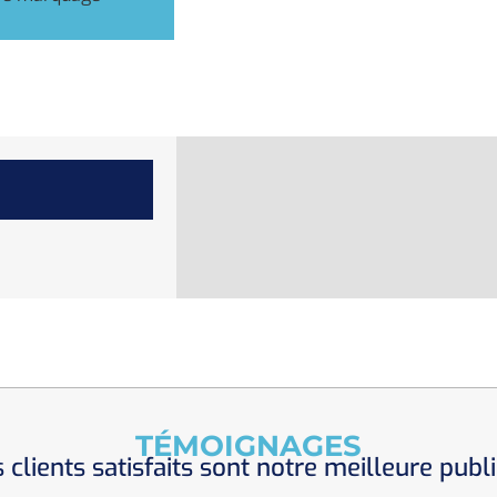
TÉMOIGNAGES
 clients satisfaits sont notre meilleure publi