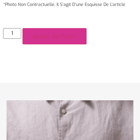
*Photo Non Contractuelle, Il S’agit D’une Esquisse De L’article
Ajouter Au Panier