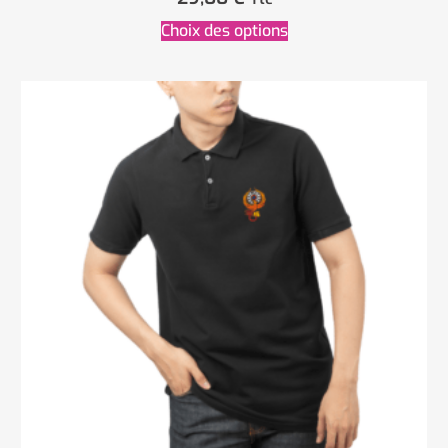
Choix des options