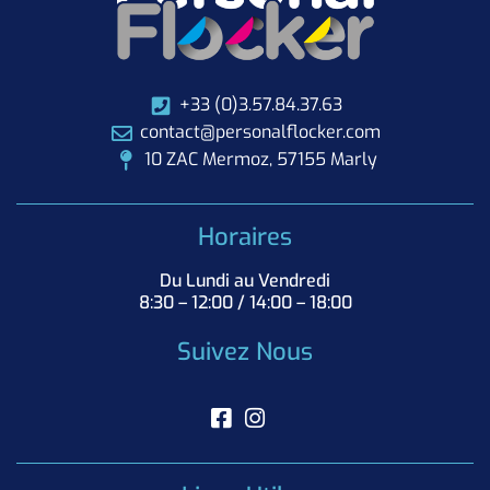
+33 (0)3.57.84.37.63
contact@personalflocker.com
10 ZAC Mermoz, 57155 Marly
Horaires
Du Lundi au Vendredi
8:30 – 12:00 / 14:00 – 18:00
Suivez Nous