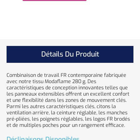
Détails Du Produit
Combinaison de travail FR contemporaine fabriquée
avec notre tissu Modaflame 280 g. Des
caractéristiques de conception innovantes telles que
les panneaux extensibles offrent un excellent confort
et une flexibilité dans les zones de mouvement clés.
Parmi les autres caractéristiques clés, citons la
ventilation arrière, la ceinture réglable, les manches
pré-pliées, les poignets réglables, les logos FR brodés
et de multiples poches pour un rangement efficace.
Déclinaisons Disponibles