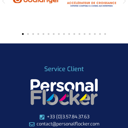
Service Client
+33 (0)3.57.84.37.63
contact@personalflocker.com