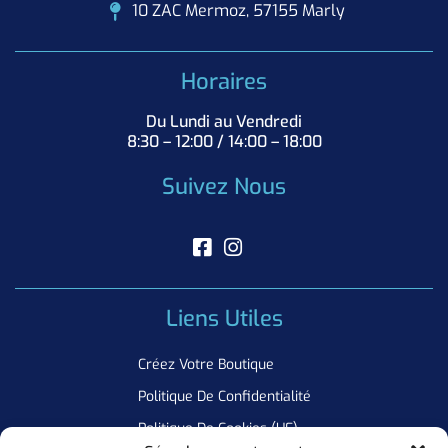
10 ZAC Mermoz, 57155 Marly
Horaires
Du Lundi au Vendredi
8:30 – 12:00 / 14:00 – 18:00
Suivez Nous
Liens Utiles
Créez Votre Boutique
Politique De Confidentialité
Politique De Cookies (UE)