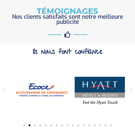
TÉMOIGNAGES
Nos clients satisfaits sont notre meilleure
publicité
Ils nous font confiance