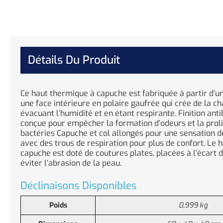
Détails Du Produit
Ce haut thermique à capuche est fabriquée à partir d’un 
une face intérieure en polaire gaufrée qui crée de la ch
évacuant l’humidité et en étant respirante. Finition ant
conçue pour empêcher la formation d’odeurs et la proli
bactéries Capuche et col allongés pour une sensation d
avec des trous de respiration pour plus de confort. Le 
capuche est doté de coutures plates, placées à l’écart 
éviter l’abrasion de la peau.
Déclinaisons Disponibles
Poids
0,999 kg