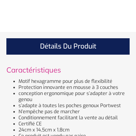
Détails Du Produit
Caractéristiques
Motif hexagramme pour plus de flexibilité
Protection innovante en mousse à 3 couches
conception ergonomique pour s’adapter à votre
genou
s’adapte à toutes les poches genoux Portwest
N’empêche pas de marcher
Conditionnement facilitant la vente au détail
Certifié CE
24cm x 14,5cm x 1,8cm
Ce produit est vendu par paire