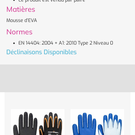
Matières
Mousse d’EVA
Normes
EN 14404: 2004 + A1: 2010 Type 2 Niveau 0
Déclinaisons Disponibles