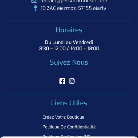
contact@personalflocker.com
10 ZAC Mermoz, 57155 Marly
Horaires
Du Lundi au Vendredi
8:30 – 12:00 / 14:00 – 18:00
Suivez Nous
Liens Utiles
Créez Votre Boutique
Politique De Confidentialité
Politique De Cookies (UE)