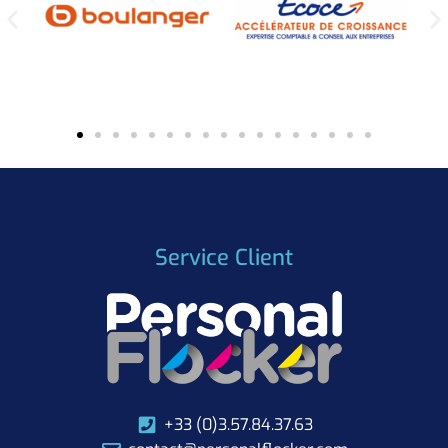
Service Client
+33 (0)3.57.84.37.63