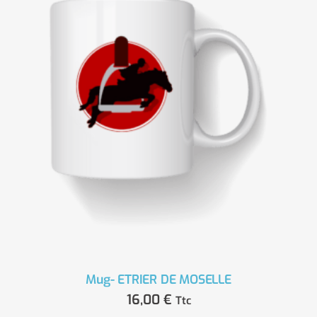
Mug- ETRIER DE MOSELLE
16,00
€
Ttc