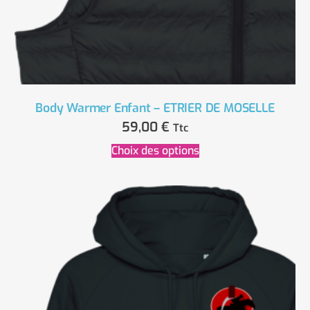
Body Warmer Enfant – ETRIER DE MOSELLE
59,00
€
Ttc
Choix des options