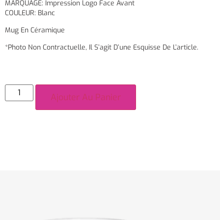
MARQUAGE: Impression Logo Face Avant
COULEUR: Blanc
Mug En Céramique
*Photo Non Contractuelle, Il S’agit D’une Esquisse De L’article.
Ajouter Au Panier