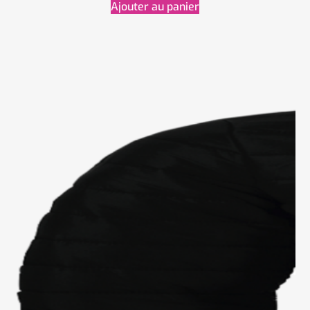
Ajouter au panier