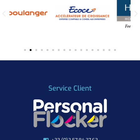
Service Client