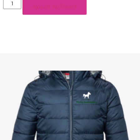
Ajouter Au Panier