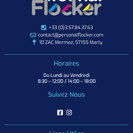
+33 (0)3.57.84.37.63
contact@personalflocker.com
10 ZAC Mermoz, 57155 Marly
Horaires
Du Lundi au Vendredi
8:30 – 12:00 / 14:00 – 18:00
Suivez Nous