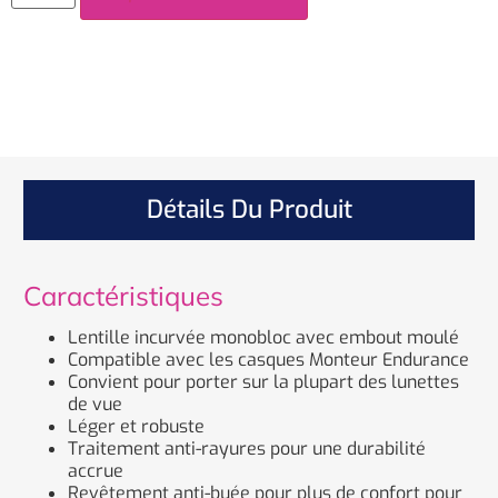
Détails Du Produit
Caractéristiques
Lentille incurvée monobloc avec embout moulé
Compatible avec les casques Monteur Endurance
Convient pour porter sur la plupart des lunettes
de vue
Léger et robuste
Traitement anti-rayures pour une durabilité
accrue
Revêtement anti-buée pour plus de confort pour