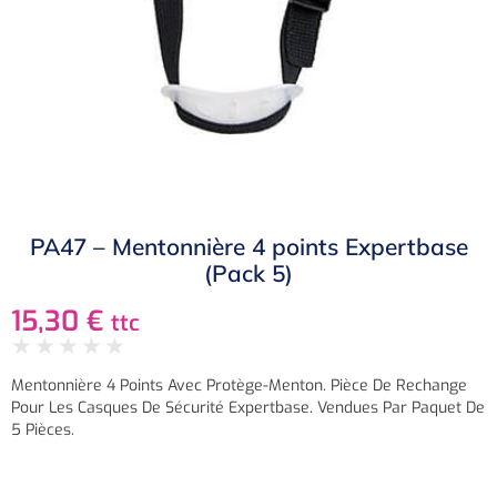
PA47 – Mentonnière 4 points Expertbase
(Pack 5)
15,30
€
ttc
★
★
★
★
★
Mentonnière 4 Points Avec Protège-Menton. Pièce De Rechange
Pour Les Casques De Sécurité Expertbase. Vendues Par Paquet De
5 Pièces.