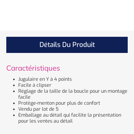
Détails Du Produit
Caractéristiques
Jugulaire en Y à 4 points
Facile à clipser
Réglage de la taille de la boucle pour un montage
facile
Protège-menton pour plus de confort
Vendu par lot de 5
Emballage au détail qui facilite la présentation
pour les ventes au détail