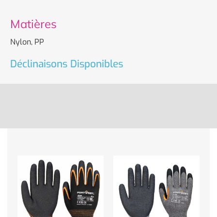
Matières
Nylon, PP
Déclinaisons Disponibles