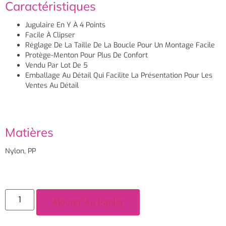
Caractéristiques
Jugulaire En Y À 4 Points
Facile À Clipser
Réglage De La Taille De La Boucle Pour Un Montage Facile
Protège-Menton Pour Plus De Confort
Vendu Par Lot De 5
Emballage Au Détail Qui Facilite La Présentation Pour Les
Ventes Au Détail
Matières
Nylon, PP
Ajouter Au Panier