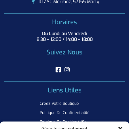
10 ZAC Mermoz, 57155 Marly
Horaires
Du Lundi au Vendredi
8:30 – 12:00 / 14:00 – 18:00
Suivez Nous
Liens Utiles
Créez Votre Boutique
Politique De Confidentialité
Politique De Cookies (UE)
Gérer le consentement