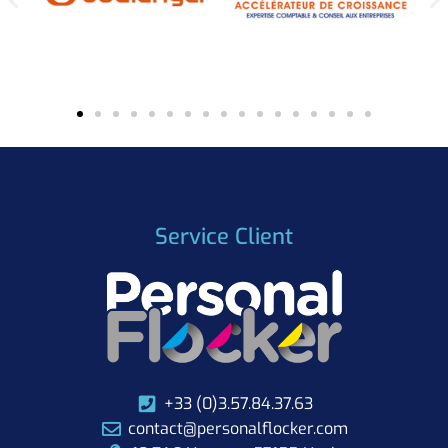
Service Client
+33 (0)3.57.84.37.63
contact@personalflocker.com