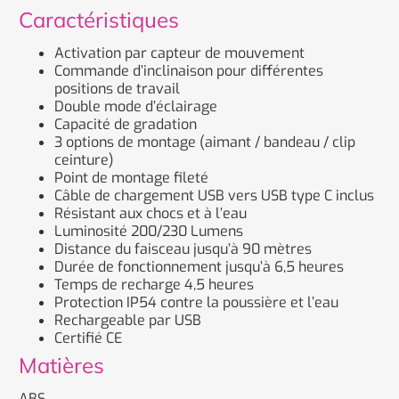
Caractéristiques
Activation par capteur de mouvement
Commande d’inclinaison pour différentes
positions de travail
Double mode d’éclairage
Capacité de gradation
3 options de montage (aimant / bandeau / clip
ceinture)
Point de montage fileté
Câble de chargement USB vers USB type C inclus
Résistant aux chocs et à l’eau
Luminosité 200/230 Lumens
Distance du faisceau jusqu’à 90 mètres
Durée de fonctionnement jusqu’à 6,5 heures
Temps de recharge 4,5 heures
Protection IP54 contre la poussière et l’eau
Rechargeable par USB
Certifié CE
Matières
ABS