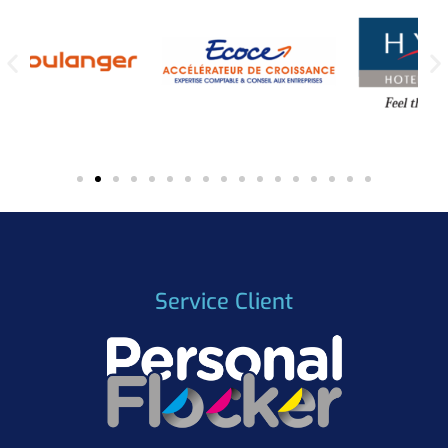
Service Client