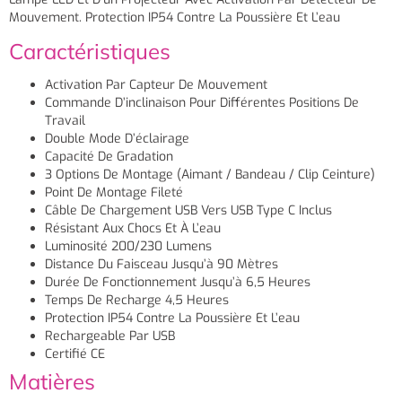
Mouvement. Protection IP54 Contre La Poussière Et L’eau
Caractéristiques
Activation Par Capteur De Mouvement
Commande D’inclinaison Pour Différentes Positions De
Travail
Double Mode D’éclairage
Capacité De Gradation
3 Options De Montage (aimant / Bandeau / Clip Ceinture)
Point De Montage Fileté
Câble De Chargement USB Vers USB Type C Inclus
Résistant Aux Chocs Et À L’eau
Luminosité 200/230 Lumens
Distance Du Faisceau Jusqu’à 90 Mètres
Durée De Fonctionnement Jusqu’à 6,5 Heures
Temps De Recharge 4,5 Heures
Protection IP54 Contre La Poussière Et L’eau
Rechargeable Par USB
Certifié CE
Matières