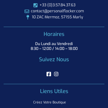
+33 (0)3.57.84.37.63
contact@personalflocker.com
10 ZAC Mermoz, 57155 Marly
Horaires
Du Lundi au Vendredi
8:30 – 12:00 / 14:00 – 18:00
Suivez Nous
Liens Utiles
Créez Votre Boutique