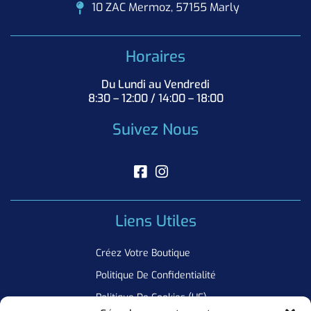
10 ZAC Mermoz, 57155 Marly
Horaires
Du Lundi au Vendredi
8:30 – 12:00 / 14:00 – 18:00
Suivez Nous
Liens Utiles
Créez Votre Boutique
Politique De Confidentialité
Politique De Cookies (UE)