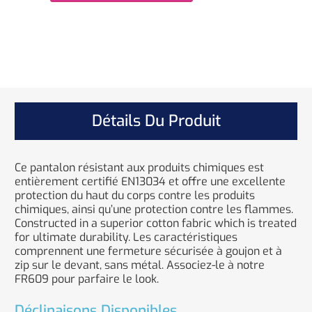
Détails Du Produit
Ce pantalon résistant aux produits chimiques est
entièrement certifié EN13034 et offre une excellente
protection du haut du corps contre les produits
chimiques, ainsi qu’une protection contre les flammes.
Constructed in a superior cotton fabric which is treated
for ultimate durability. Les caractéristiques
comprennent une fermeture sécurisée à goujon et à
zip sur le devant, sans métal. Associez-le à notre
FR609 pour parfaire le look.
Déclinaisons Disponibles