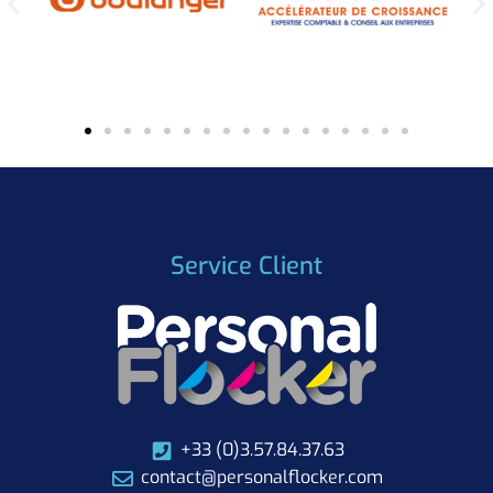
Service Client
+33 (0)3.57.84.37.63
contact@personalflocker.com