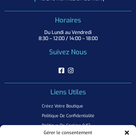
Horaires
Du Lundi au Vendredi
8:30 – 12:00 / 14:00 – 18:00
Suivez Nous
Liens Utiles
Créez Votre Boutique
Politique De Confidentialité
Politique De Cookies (UE)
Gérer le consentement