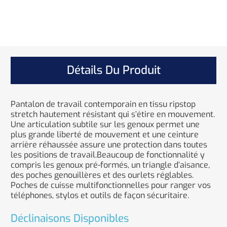
Détails Du Produit
Pantalon de travail contemporain en tissu ripstop
stretch hautement résistant qui s’étire en mouvement.
Une articulation subtile sur les genoux permet une
plus grande liberté de mouvement et une ceinture
arrière réhaussée assure une protection dans toutes
les positions de travail.Beaucoup de fonctionnalité y
compris les genoux pré-formés, un triangle d’aisance,
des poches genouillères et des ourlets réglables.
Poches de cuisse multifonctionnelles pour ranger vos
téléphones, stylos et outils de façon sécuritaire.
Déclinaisons Disponibles