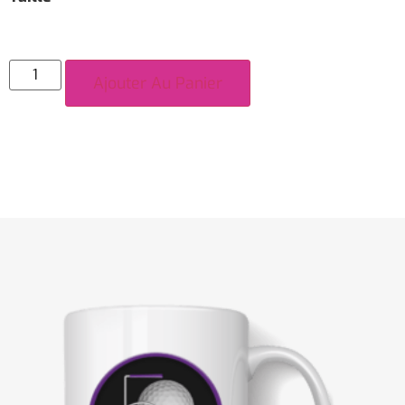
Ajouter Au Panier