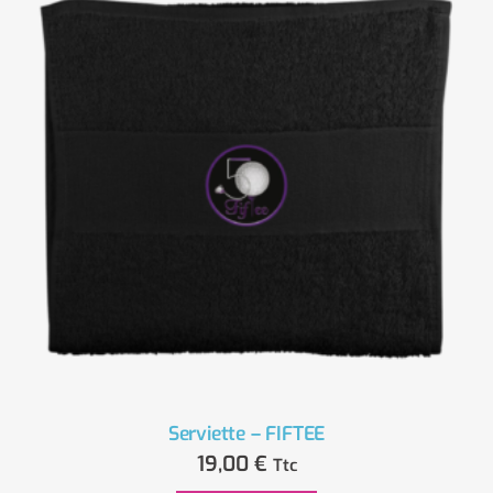
Serviette – FIFTEE
19,00
€
Ttc