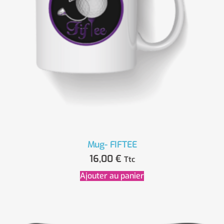
Mug- FIFTEE
16,00
€
Ttc
Ajouter au panier