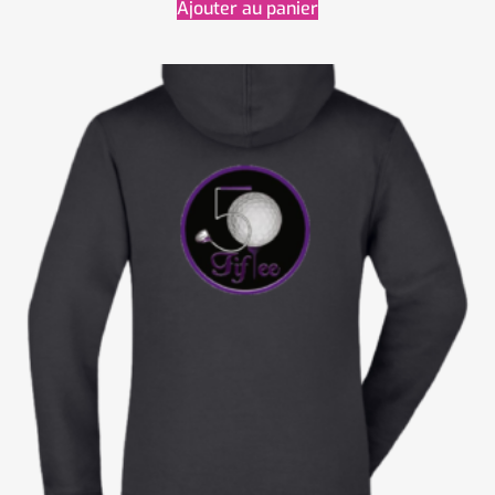
Ajouter au panier