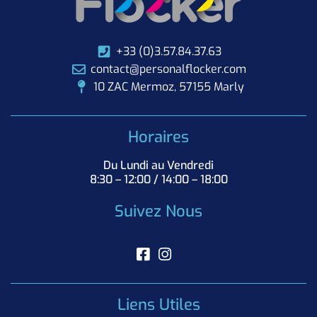
+33 (0)3.57.84.37.63
contact@personalflocker.com
10 ZAC Mermoz, 57155 Marly
Horaires
Du Lundi au Vendredi
8:30 – 12:00 / 14:00 – 18:00
Suivez Nous
Liens Utiles