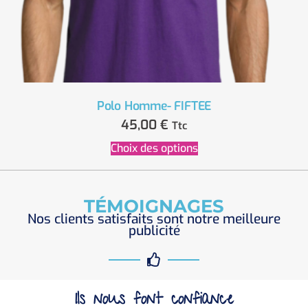
Polo Homme- FIFTEE
45,00
€
Ttc
Choix des options
TÉMOIGNAGES
Nos clients satisfaits sont notre meilleure
publicité
Ils nous font confiance