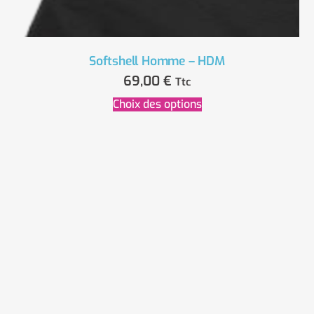
Softshell Homme – HDM
69,00
€
Ttc
Choix des options