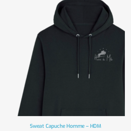
Sweat Capuche Homme – HDM