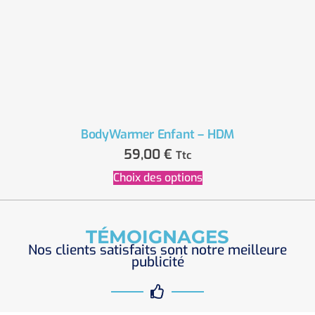
BodyWarmer Enfant – HDM
59,00
€
Ttc
Choix des options
TÉMOIGNAGES
Nos clients satisfaits sont notre meilleure
publicité