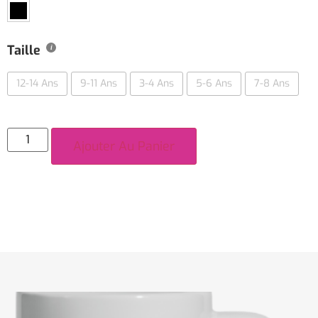
Taille
12-14 Ans
9-11 Ans
3-4 Ans
5-6 Ans
7-8 Ans
Ajouter Au Panier