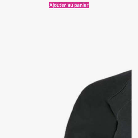
Ajouter au panier