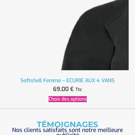
Softshell Femme – ECURIE AUX 4 VANS
69,00
€
Ttc
Choix des options
TÉMOIGNAGES
Nos clients satisfaits sont notre meilleure