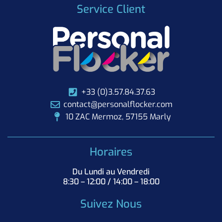
Service Client
+33 (0)3.57.84.37.63
contact@personalflocker.com
10 ZAC Mermoz, 57155 Marly
Horaires
Du Lundi au Vendredi
8:30 – 12:00 / 14:00 – 18:00
Suivez Nous