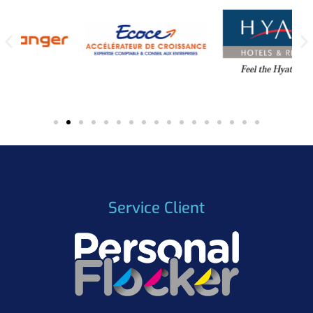
Service Client