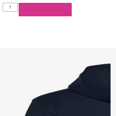
Ajouter Au Panier