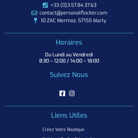
+33 (0)3.57.84.37.63
contact@personalflocker.com
10 ZAC Mermoz, 57155 Marly
Horaires
Du Lundi au Vendredi
8:30 – 12:00 / 14:00 – 18:00
Suivez Nous
Liens Utiles
Créez Votre Boutique