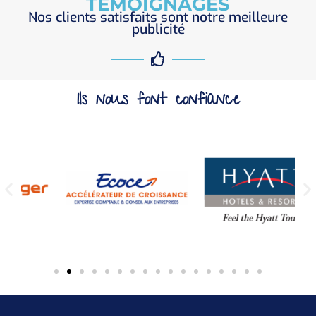
TÉMOIGNAGES
Nos clients satisfaits sont notre meilleure
publicité
Ils nous font confiance