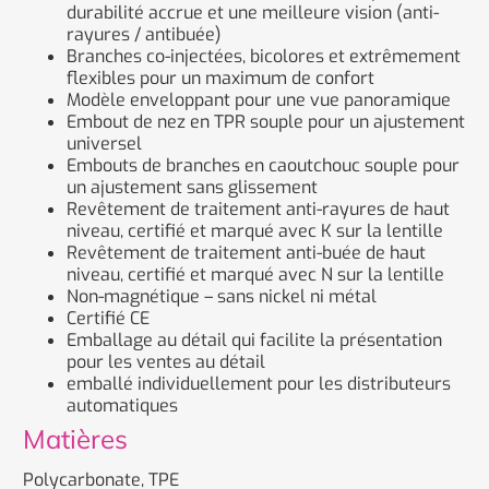
durabilité accrue et une meilleure vision (anti-
rayures / antibuée)
Branches co-injectées, bicolores et extrêmement
flexibles pour un maximum de confort
Modèle enveloppant pour une vue panoramique
Embout de nez en TPR souple pour un ajustement
universel
Embouts de branches en caoutchouc souple pour
un ajustement sans glissement
Revêtement de traitement anti-rayures de haut
niveau, certifié et marqué avec K sur la lentille
Revêtement de traitement anti-buée de haut
niveau, certifié et marqué avec N sur la lentille
Non-magnétique – sans nickel ni métal
Certifié CE
Emballage au détail qui facilite la présentation
pour les ventes au détail
emballé individuellement pour les distributeurs
automatiques
Matières
Polycarbonate, TPE