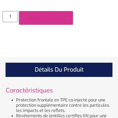
Ajouter Au Panier
Détails Du Produit
Caractéristiques
Protection frontale en TPE co-injecté pour une
protection supplémentaire contre les particules,
les impacts et les reflets.
Revêtements de lentilles certifiés KN pour une