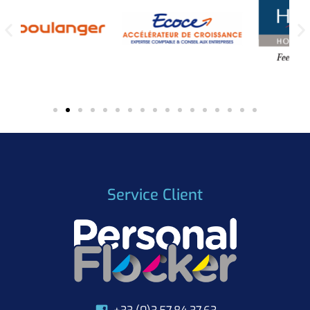
Service Client