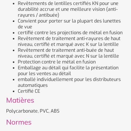
Revêtements de lentilles certifiés KN pour une
durabilité accrue et une meilleure vision (anti-
rayures / antibuée)
Convient pour porter sur la plupart des lunettes
de vue
certifié contre les projections de métal en fusion
Revêtement de traitement anti-rayures de haut
niveau, certifié et marqué avec K sur la lentille
Revêtement de traitement anti-buée de haut
niveau, certifié et marqué avec N sur la lentille
Protection contre le métal en fusion
Emballage au détail qui facilite la présentation
pour les ventes au détail
emballé individuellement pour les distributeurs
automatiques
Certifié CE
Matières
Polycarbonate, PVC, ABS
Normes