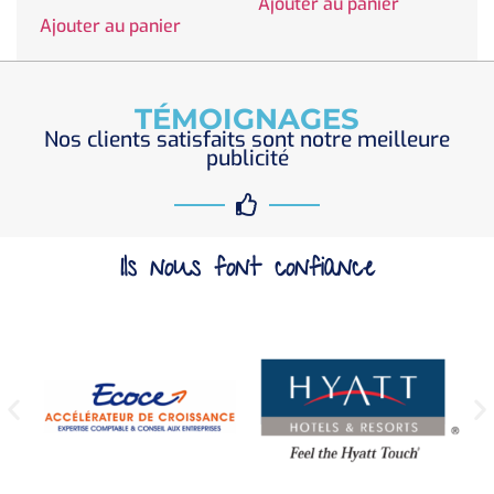
Ajouter au panier
Ajouter au panier
TÉMOIGNAGES
Nos clients satisfaits sont notre meilleure
publicité
Ils nous font confiance