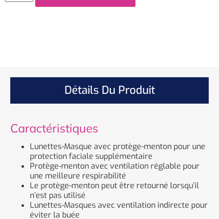
Détails Du Produit
Caractéristiques
Lunettes-Masque avec protège-menton pour une
protection faciale supplémentaire
Protège-menton avec ventilation réglable pour
une meilleure respirabilité
Le protège-menton peut être retourné lorsqu’il
n’est pas utilisé
Lunettes-Masques avec ventilation indirecte pour
éviter la buée