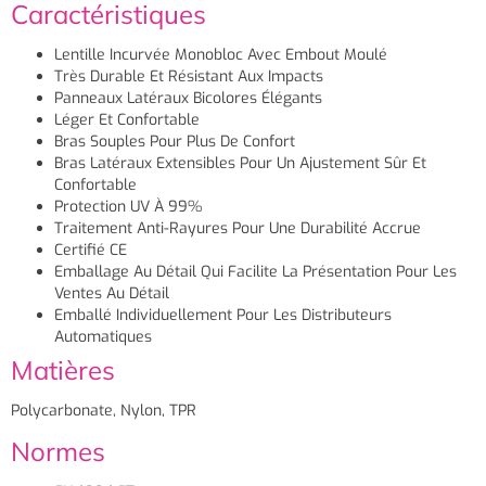
Caractéristiques
Lentille Incurvée Monobloc Avec Embout Moulé
Très Durable Et Résistant Aux Impacts
Panneaux Latéraux Bicolores Élégants
Léger Et Confortable
Bras Souples Pour Plus De Confort
Bras Latéraux Extensibles Pour Un Ajustement Sûr Et
Confortable
Protection UV À 99%
Traitement Anti-Rayures Pour Une Durabilité Accrue
Certifié CE
Emballage Au Détail Qui Facilite La Présentation Pour Les
Ventes Au Détail
Emballé Individuellement Pour Les Distributeurs
Automatiques
Matières
Polycarbonate, Nylon, TPR
Normes