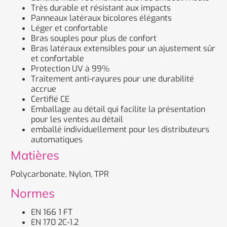
Très durable et résistant aux impacts
Panneaux latéraux bicolores élégants
Léger et confortable
Bras souples pour plus de confort
Bras latéraux extensibles pour un ajustement sûr
et confortable
Protection UV à 99%
Traitement anti-rayures pour une durabilité
accrue
Certifié CE
Emballage au détail qui facilite la présentation
pour les ventes au détail
emballé individuellement pour les distributeurs
automatiques
Matières
Polycarbonate, Nylon, TPR
Normes
EN 166 1 FT
EN 170 2C-1.2