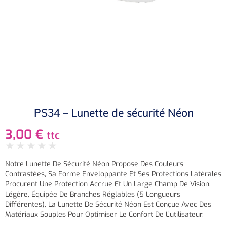
PS34 – Lunette de sécurité Néon
3,00
€
ttc
★
★
★
★
★
Notre Lunette De Sécurité Néon Propose Des Couleurs
Contrastées, Sa Forme Enveloppante Et Ses Protections Latérales
Procurent Une Protection Accrue Et Un Large Champ De Vision.
Légère, Équipée De Branches Réglables (5 Longueurs
Différentes), La Lunette De Sécurité Néon Est Conçue Avec Des
Matériaux Souples Pour Optimiser Le Confort De L’utilisateur.