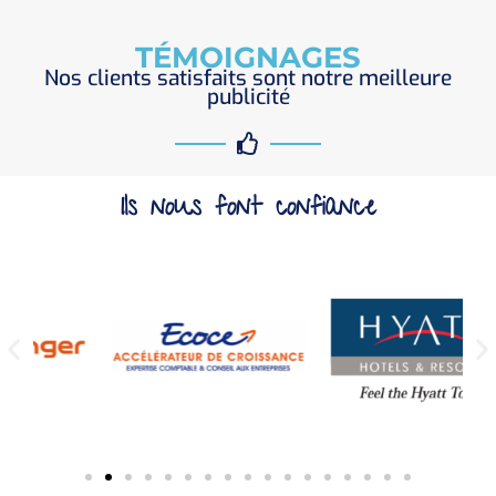
TÉMOIGNAGES
Nos clients satisfaits sont notre meilleure
publicité
Ils nous font confiance