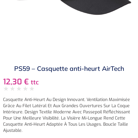
PS59 – Casquette anti-heurt AirTech
12,30
€
ttc
★
★
★
★
★
Casquette Anti-Heurt Au Design Innovant. Ventilation Maximisée
Grâce Au Filet Latéral Et Aux Grandes Ouvertures Sur La Coque
Intérieure. Design Textile Moderne Avec Passepoil Réfléchissant
Pour Une Meilleure Visibilité. La Visière Mi-Longue Rend Cette
Casquette Anti-Heurt Adaptée À Tous Les Usages. Boucle Taille
Ajustable.