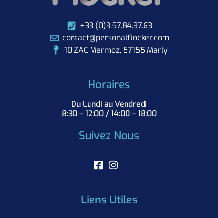
+33 (0)3.57.84.37.63
contact@personalflocker.com
10 ZAC Mermoz, 57155 Marly
Horaires
Du Lundi au Vendredi
8:30 – 12:00 / 14:00 – 18:00
Suivez Nous
Liens Utiles