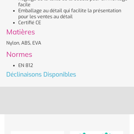
facile
Emballage au détail qui facilite la présentation
pour les ventes au détail
Certifié CE
Matières
Nylon, ABS, EVA
Normes
EN 812
Déclinaisons Disponibles