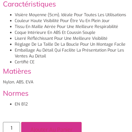
Caractéristiques
Visière Moyenne (5cm), Idéale Pour Toutes Les Utilisations
Couleur Haute Visibilité Pour Être Vu En Plein Jour
Tissu En Maille Aérée Pour Une Meilleure Respirabilité
Coque Intérieure En ABS Et Coussin Souple
Liseré Réfléchissant Pour Une Meilleure Visibilité
Réglage De La Taille De La Boucle Pour Un Montage Facile
Emballage Au Détail Qui Facilite La Présentation Pour Les
Ventes Au Détail
Certifié CE
Matières
Nylon, ABS, EVA
Normes
EN 812
Ajouter Au Panier