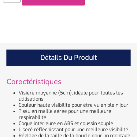
Détails Du Produit
Caractéristiques
Visière moyenne (5cm), idéale pour toutes les
utilisations
Couleur haute visibilité pour être vu en plein jour
Tissu en maille aérée pour une meilleure
respirabilité
Coque intérieure en ABS et coussin souple
Liseré réfléchissant pour une meilleure visibilité
Réglage de la taille de la boucle pour un montage