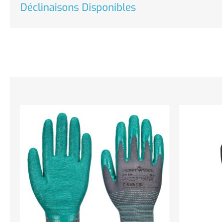
Déclinaisons Disponibles