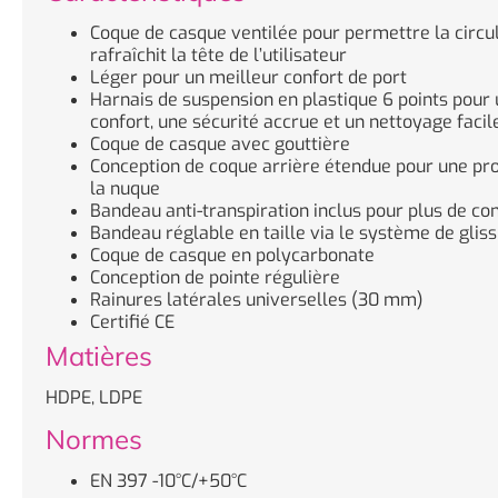
Coque de casque ventilée pour permettre la circula
rafraîchit la tête de l’utilisateur
Léger pour un meilleur confort de port
Harnais de suspension en plastique 6 points pour 
confort, une sécurité accrue et un nettoyage facil
Coque de casque avec gouttière
Conception de coque arrière étendue pour une pro
la nuque
Bandeau anti-transpiration inclus pour plus de co
Bandeau réglable en taille via le système de gliss
Coque de casque en polycarbonate
Conception de pointe régulière
Rainures latérales universelles (30 mm)
Certifié CE
Matières
HDPE, LDPE
Normes
EN 397 -10°C/+50°C