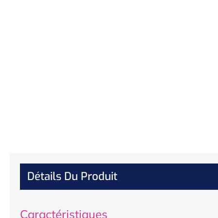
Détails Du Produit
Caractéristiques