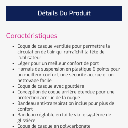
Détails Du Produit
Caractéristiques
Coque de casque ventilée pour permettre la
circulation de l’air qui rafraîchit la tête de
l’utilisateur
Léger pour un meilleur confort de port
Harnais de suspension en plastique 6 points pour
un meilleur confort, une sécurité accrue et un
nettoyage facile
Coque de casque avec gouttière
Conception de coque arrière étendue pour une
protection accrue de la nuque
Bandeau anti-transpiration inclus pour plus de
confort
Bandeau réglable en taille via le système de
glissière
Coque de casque en polycarbonate