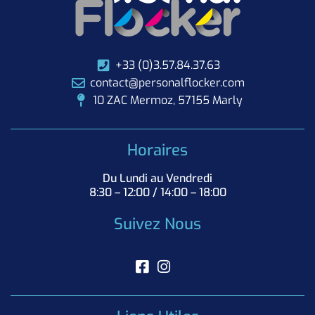
+33 (0)3.57.84.37.63
contact@personalflocker.com
10 ZAC Mermoz, 57155 Marly
Horaires
Du Lundi au Vendredi
8:30 – 12:00 / 14:00 – 18:00
Suivez Nous