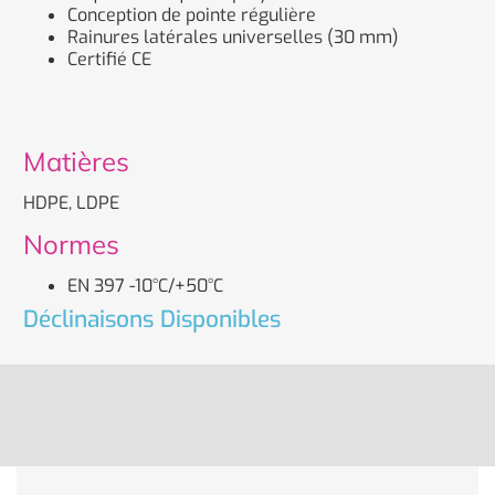
Conception de pointe régulière
Rainures latérales universelles (30 mm)
Certifié CE
Matières
HDPE, LDPE
Normes
EN 397 -10°C/+50°C
Déclinaisons Disponibles