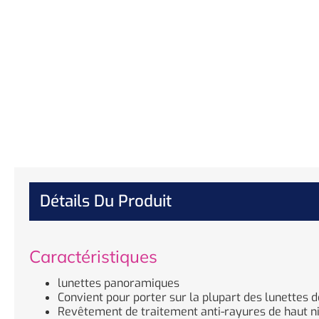
Détails Du Produit
Caractéristiques
lunettes panoramiques
Convient pour porter sur la plupart des lunettes 
Revêtement de traitement anti-rayures de haut niv