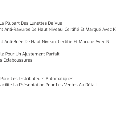
 La Plupart Des Lunettes De Vue
 Anti-Rayures De Haut Niveau, Certifié Et Marqué Avec K
 Anti-Buée De Haut Niveau, Certifié Et Marqué Avec N
le Pour Un Ajustement Parfait
es Éclaboussures
 Pour Les Distributeurs Automatiques
acilite La Présentation Pour Les Ventes Au Détail