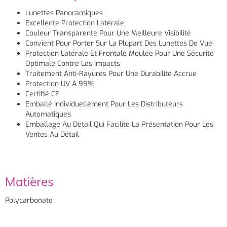
Lunettes Panoramiques
Excellente Protection Latérale
Couleur Transparente Pour Une Meilleure Visibilité
Convient Pour Porter Sur La Plupart Des Lunettes De Vue
Protection Latérale Et Frontale Moulée Pour Une Sécurité
Optimale Contre Les Impacts
Traitement Anti-Rayures Pour Une Durabilité Accrue
Protection UV À 99%
Certifié CE
Emballé Individuellement Pour Les Distributeurs
Automatiques
Emballage Au Détail Qui Facilite La Présentation Pour Les
Ventes Au Détail
Matières
Polycarbonate