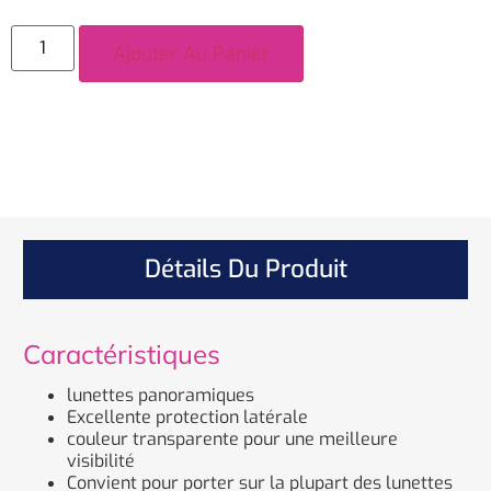
Ajouter Au Panier
Détails Du Produit
Caractéristiques
lunettes panoramiques
Excellente protection latérale
couleur transparente pour une meilleure
visibilité
Convient pour porter sur la plupart des lunettes