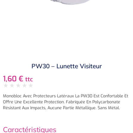
PW30 – Lunette Visiteur
1,60
€
ttc
★
★
★
★
★
Monobloc Avec Protecteurs Latéraux La PW30 Est Confortable Et
Offre Une Excellente Protection. Fabriquée En Polycarbonate
Résistant Aux Impacts, Aucune Partie Métallique. Sans Métal.
Caractéristiques