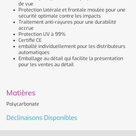
de vue
Protection latérale et frontale moulée pour une
sécurité optimale contre les impacts
Traitement anti-rayures pour une durabilité
accrue
Protection UV à 99%
Certifié CE
emballé individuellement pour les distributeurs
automatiques
Emballage au détail qui facilite la présentation
pour les ventes au détail
Matières
Polycarbonate
Déclinaisons Disponibles