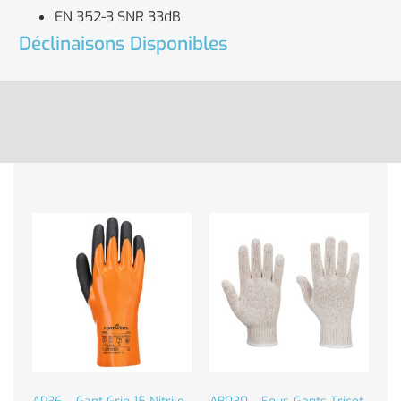
EN 352-3 SNR 33dB
Déclinaisons Disponibles