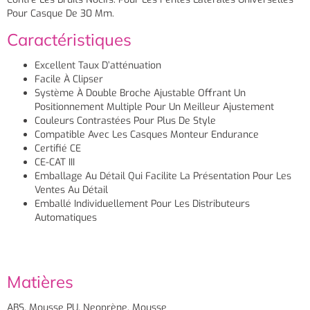
Pour Casque De 30 Mm.
Caractéristiques
Excellent Taux D’atténuation
Facile À Clipser
Système À Double Broche Ajustable Offrant Un
Positionnement Multiple Pour Un Meilleur Ajustement
Couleurs Contrastées Pour Plus De Style
Compatible Avec Les Casques Monteur Endurance
Certifié CE
CE-CAT III
Emballage Au Détail Qui Facilite La Présentation Pour Les
Ventes Au Détail
Emballé Individuellement Pour Les Distributeurs
Automatiques
Matières
ABS, Mousse PU, Neoprène, Mousse