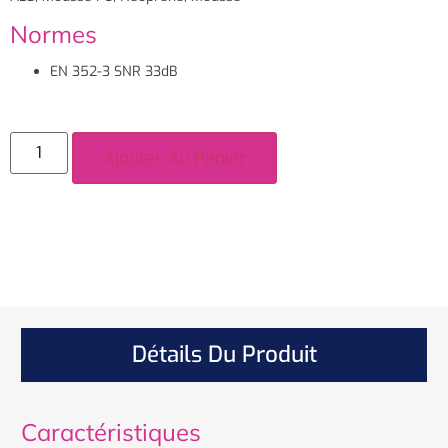
Normes
EN 352-3 SNR 33dB
Ajouter Au Panier
Détails Du Produit
Caractéristiques