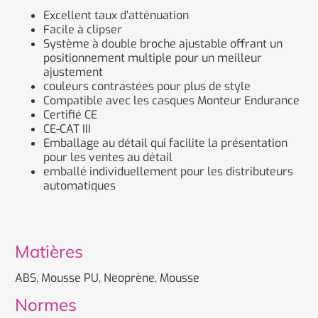
Excellent taux d’atténuation
Facile à clipser
Système à double broche ajustable offrant un
positionnement multiple pour un meilleur
ajustement
couleurs contrastées pour plus de style
Compatible avec les casques Monteur Endurance
Certifié CE
CE-CAT III
Emballage au détail qui facilite la présentation
pour les ventes au détail
emballé individuellement pour les distributeurs
automatiques
Matières
ABS, Mousse PU, Neoprène, Mousse
Normes