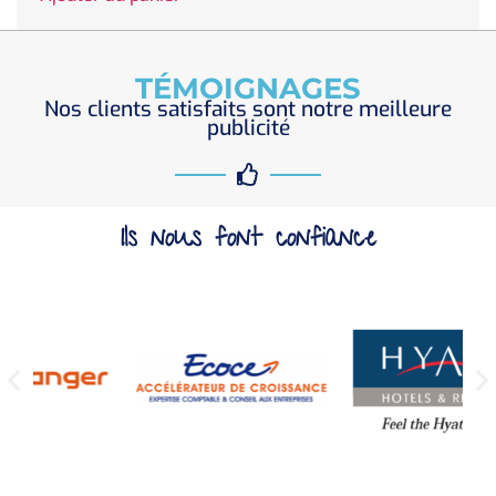
TÉMOIGNAGES
Nos clients satisfaits sont notre meilleure
publicité
Ils nous font confiance