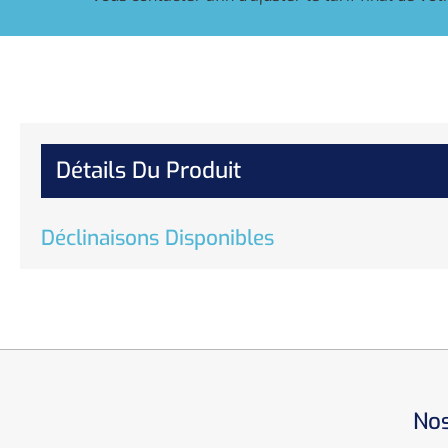
Détails Du Produit
Déclinaisons Disponibles
Nos