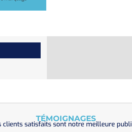
TÉMOIGNAGES
 clients satisfaits sont notre meilleure publi