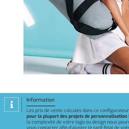
Information
Les prix de vente calculés dans ce configurateu
pour la plupart des projets de personnalisation 
la complexité de votre logo ou design nous pou
vous contacter afin d'ajuster le tarif final de v