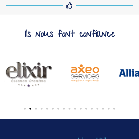
Ils nous font confiance