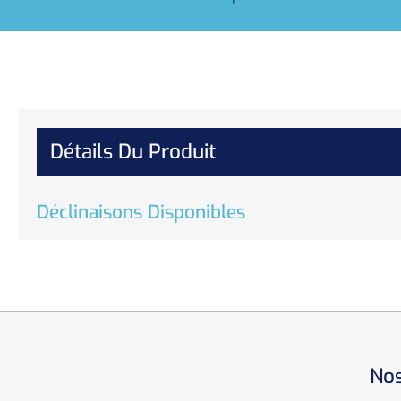
Détails Du Produit
Déclinaisons Disponibles
Nos