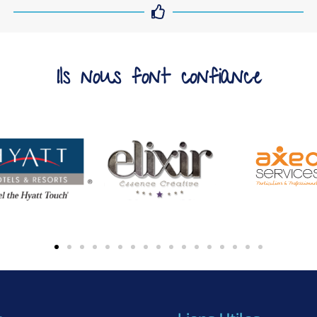
Ils nous font confiance