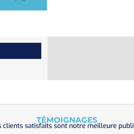
TÉMOIGNAGES
 clients satisfaits sont notre meilleure publi