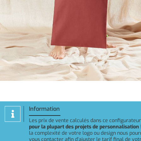
Information
Les prix de vente calculés dans ce configurateu
pour la plupart des projets de personnalisation 
la complexité de votre logo ou design nous pou
vous contacter afin d'ajuster le tarif final de v