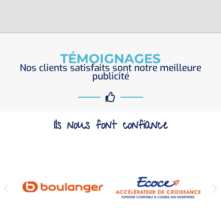
TÉMOIGNAGES
Nos clients satisfaits sont notre meilleure
publicité
Ils nous font confiance