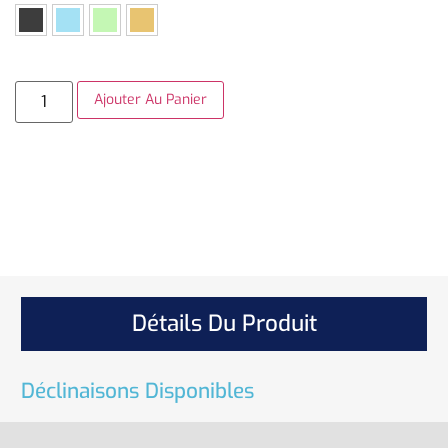
Ajouter Au Panier
Détails Du Produit
Déclinaisons Disponibles