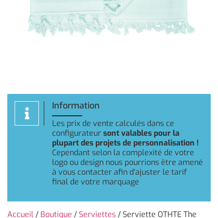
Information
Les prix de vente calculés dans ce
configurateur
sont valables pour la
plupart des projets de personnalisation !
Cependant selon la complexité de votre
logo ou design nous pourrions être amené
à vous contacter afin d'ajuster le tarif
final de votre marquage
Accueil
/
Boutique
/
Serviettes
/ Serviette OTHTE The