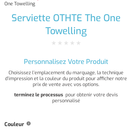
One Towelling
Serviette OTHTE The One
Towelling
★
★
★
★
★
Personnalisez Votre Produit
Choisissez l’emplacement du marquage, la technique
d’impression et la couleur du produit pour afficher notre
prix de vente avec vos options.
terminez le processus
pour obtenir votre devis
personnalisé
Couleur