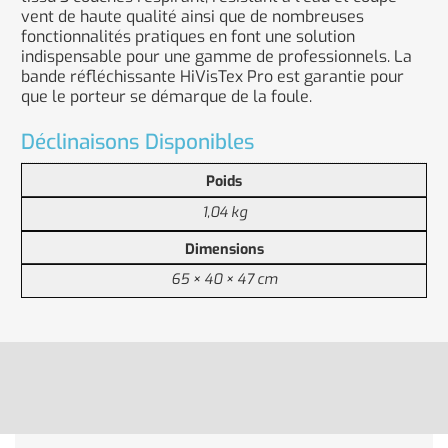
vent de haute qualité ainsi que de nombreuses
fonctionnalités pratiques en font une solution
indispensable pour une gamme de professionnels. La
bande réfléchissante HiVisTex Pro est garantie pour
que le porteur se démarque de la foule.
Déclinaisons Disponibles
Poids
1,04 kg
Dimensions
65 × 40 × 47 cm