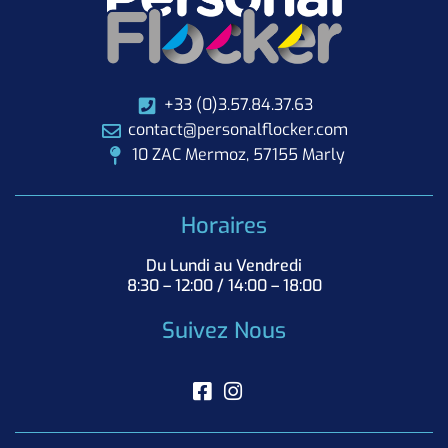
+33 (0)3.57.84.37.63
contact@personalflocker.com
10 ZAC Mermoz, 57155 Marly
Horaires
Du Lundi au Vendredi
8:30 – 12:00 / 14:00 – 18:00
Suivez Nous