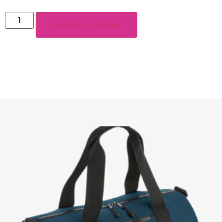
Ajouter Au Panier