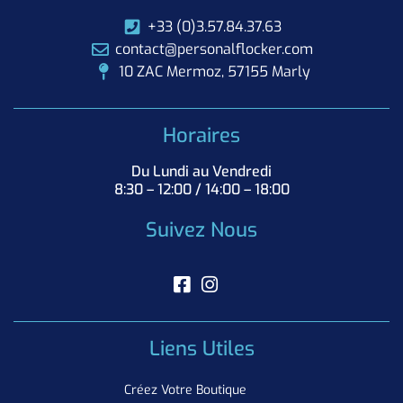
+33 (0)3.57.84.37.63
contact@personalflocker.com
10 ZAC Mermoz, 57155 Marly
Horaires
Du Lundi au Vendredi
8:30 – 12:00 / 14:00 – 18:00
Suivez Nous
Liens Utiles
Créez Votre Boutique