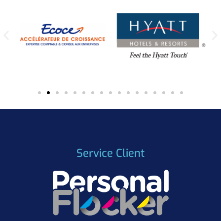
Service Client