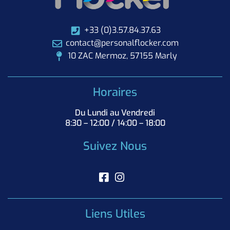
+33 (0)3.57.84.37.63
contact@personalflocker.com
10 ZAC Mermoz, 57155 Marly
Horaires
Du Lundi au Vendredi
8:30 – 12:00 / 14:00 – 18:00
Suivez Nous
Liens Utiles