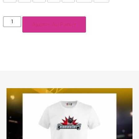
Ajouter Au Panier