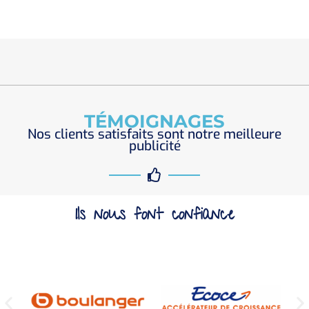
TÉMOIGNAGES
Nos clients satisfaits sont notre meilleure
publicité
Ils nous font confiance