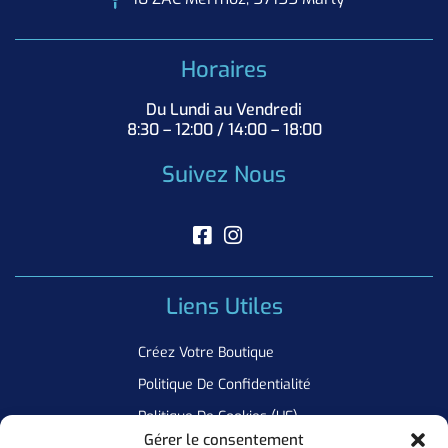
Horaires
Du Lundi au Vendredi
8:30 – 12:00 / 14:00 – 18:00
Suivez Nous
Liens Utiles
Créez Votre Boutique
Politique De Confidentialité
Politique De Cookies (UE)
Gérer le consentement