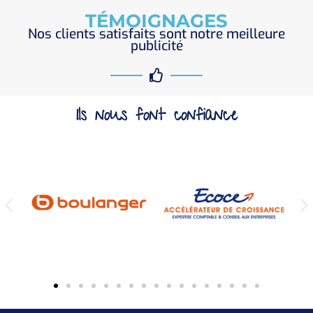
TÉMOIGNAGES
Nos clients satisfaits sont notre meilleure
publicité
Ils nous font confiance