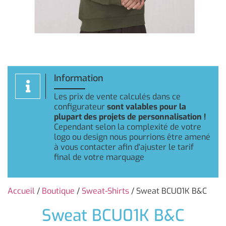
Information
Les prix de vente calculés dans ce
configurateur
sont valables pour la
plupart des projets de personnalisation !
Cependant selon la complexité de votre
logo ou design nous pourrions être amené
à vous contacter afin d'ajuster le tarif
final de votre marquage
Accueil
/
Boutique
/
Sweat-Shirts
/ Sweat BCU01K B&C
Sweat BCU01K B&C