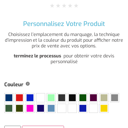
★
★
★
★
★
Personnalisez Votre Produit
Choisissez l’emplacement du marquage, la technique
d’impression et la couleur du produit pour afficher notre
prix de vente avec vos options.
terminez le processus
pour obtenir votre devis
personnalisé
Couleur