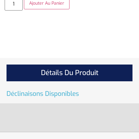
Ajouter Au Panier
Détails Du Produit
Déclinaisons Disponibles