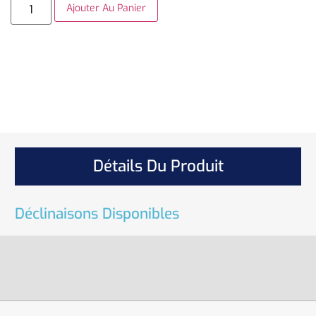
Ajouter Au Panier
Détails Du Produit
Déclinaisons Disponibles