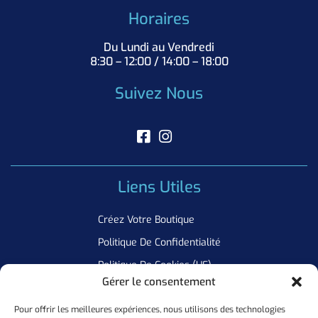
Horaires
Du Lundi au Vendredi
8:30 – 12:00 / 14:00 – 18:00
Suivez Nous
Liens Utiles
Créez Votre Boutique
Politique De Confidentialité
Politique De Cookies (UE)
Gérer le consentement
Pour offrir les meilleures expériences, nous utilisons des technologies