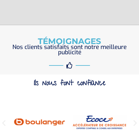
TÉMOIGNAGES
Nos clients satisfaits sont notre meilleure
publicité
Ils nous font confiance