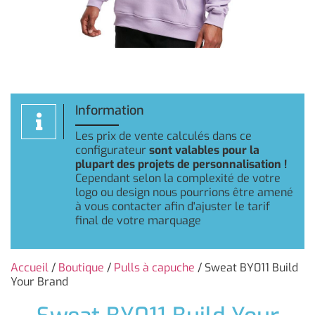
Information
Les prix de vente calculés dans ce
configurateur
sont valables pour la
plupart des projets de personnalisation !
Cependant selon la complexité de votre
logo ou design nous pourrions être amené
à vous contacter afin d'ajuster le tarif
final de votre marquage
Accueil
/
Boutique
/
Pulls à capuche
/ Sweat BY011 Build
Your Brand