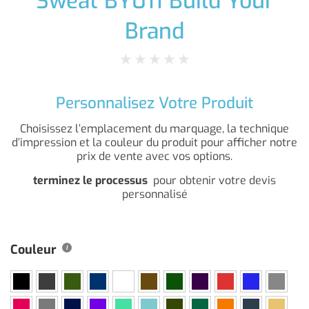
Sweat BY011 Build Your
Brand
★
★
★
★
★
Personnalisez Votre Produit
Choisissez l’emplacement du marquage, la technique
d’impression et la couleur du produit pour afficher notre
prix de vente avec vos options.
terminez le processus
pour obtenir votre devis
personnalisé
Couleur