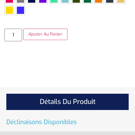
Ajouter Au Panier
Détails Du Produit
Déclinaisons Disponibles