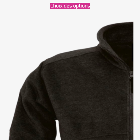
Choix des options