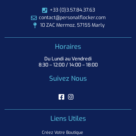
+33 (0)3.57.84.37.63
contact@personalflocker.com
10 ZAC Mermoz, 57155 Marly
Horaires
Du Lundi au Vendredi
8:30 – 12:00 / 14:00 – 18:00
Suivez Nous
Liens Utiles
Créez Votre Boutique