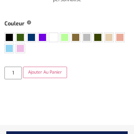
Couleur
Ajouter Au Panier