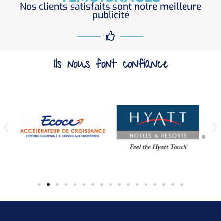
Nos clients satisfaits sont notre meilleure
publicité
Ils nous font confiance