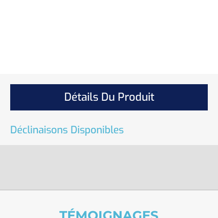
Détails Du Produit
Déclinaisons Disponibles
TÉMOIGNAGES