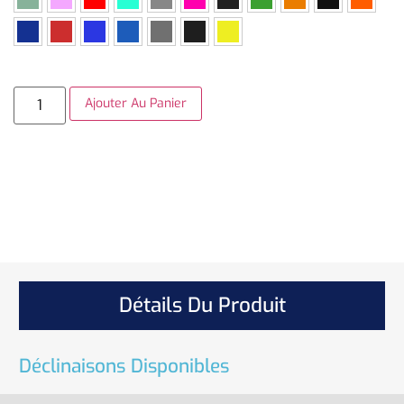
Ajouter Au Panier
Détails Du Produit
Déclinaisons Disponibles