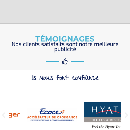
TÉMOIGNAGES
Nos clients satisfaits sont notre meilleure
publicité
Ils nous font confiance