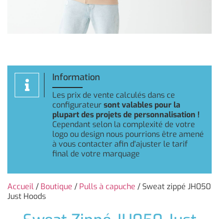
Information
Les prix de vente calculés dans ce
configurateur
sont valables pour la
plupart des projets de personnalisation !
Cependant selon la complexité de votre
logo ou design nous pourrions être amené
à vous contacter afin d'ajuster le tarif
final de votre marquage
Accueil
/
Boutique
/
Pulls à capuche
/ Sweat zippé JH050
Just Hoods