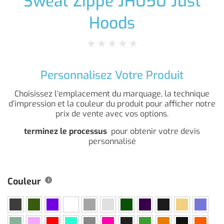
Sweat Zippé JH050 Just
Hoods
★
★
★
★
★
Personnalisez Votre Produit
Choisissez l’emplacement du marquage, la technique
d’impression et la couleur du produit pour afficher notre
prix de vente avec vos options.
terminez le processus
pour obtenir votre devis
personnalisé
Couleur