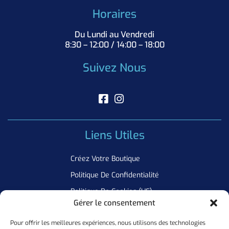
Horaires
Du Lundi au Vendredi
8:30 – 12:00 / 14:00 – 18:00
Suivez Nous
Liens Utiles
Créez Votre Boutique
Politique De Confidentialité
Politique De Cookies (UE)
Gérer le consentement
Pour offrir les meilleures expériences, nous utilisons des technologies