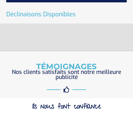
Déclinaisons Disponibles
TÉMOIGNAGES
Nos clients satisfaits sont notre meilleure
publicité
Ils nous font confiance