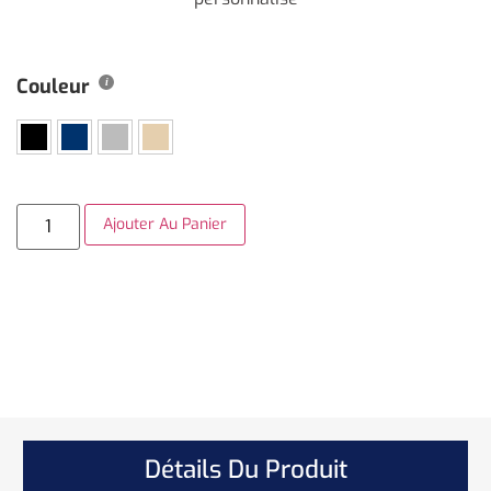
Couleur
Ajouter Au Panier
Détails Du Produit