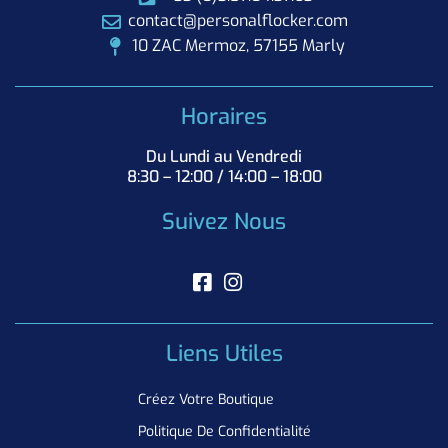
contact@personalflocker.com
10 ZAC Mermoz, 57155 Marly
Horaires
Du Lundi au Vendredi
8:30 – 12:00 / 14:00 – 18:00
Suivez Nous
Liens Utiles
Créez Votre Boutique
Politique De Confidentialité